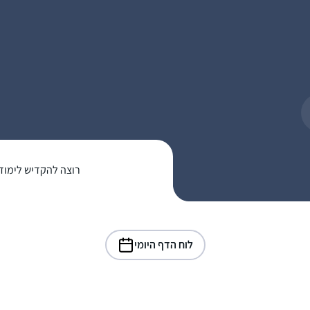
רוצה להקדיש לימוד
לוח הדף היומי