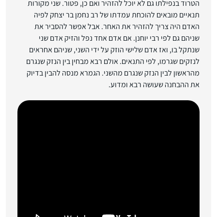
הטרוד בנפילתו גם לא יוכל להזהיר ואם כן, פטור. שני מקורות
תנאיים מובאים להוכחת עמדתו של רב נחמן בר יצחק לפיה
האדם היה צריך להזהיר את האחר. אבל אפשר להסביר את
שניהם גם לפי רבי יוחנן. אם אדם אחד נפל והזיק אדם שני
שנתקל בו, ואז אדם שלישי הוזק על ידי השני, שניהם אחראים
לנזקים שגרמו, לפי התנאים. אולם רבא מבחין בין הנזק שנגרם
מהראשון לבין הנזק שנגרם מהשני. הגמרא מנסה להבין בדיוק
את ההבחנה שעושה רבא ומדוע.