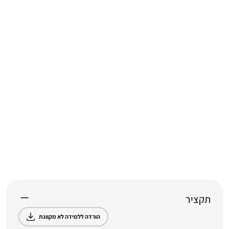
תקציר
הורדה ללמידה לא מקוונת