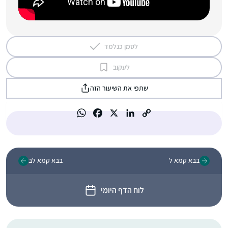
לסמן כנלמד
לעקוב
שתפי את השיעור הזה
בבא קמא ל
בבא קמא לב
לוח הדף היומי