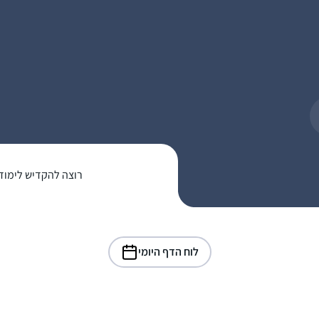
רוצה להקדיש לימוד
לוח הדף היומי