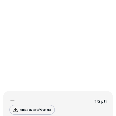
תקציר
הורדה ללמידה לא מקוונת