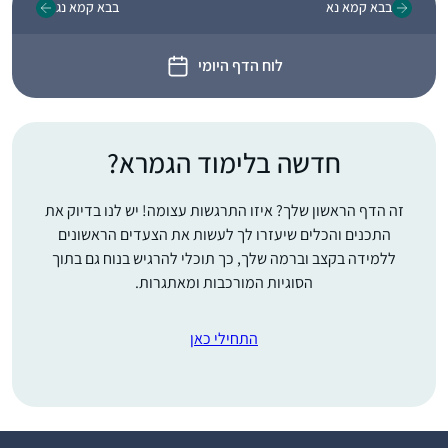
בבא קמא נא
בבא קמא נג
לוח הדף היומי
חדשה בלימוד הגמרא?
זה הדף הראשון שלך? איזו התרגשות עצומה! יש לנו בדיוק את
התכנים והכלים שיעזרו לך לעשות את הצעדים הראשונים
ללמידה בקצב וברמה שלך, כך תוכלי להרגיש בנוח גם בתוך
הסוגיות המורכבות ומאתגרות.
התחילי כאן