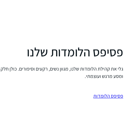
פסיפס הלומדות שלנו
גלי את קהילת הלומדות שלנו, מגוון נשים, רקעים וסיפורים. כולן חלק
ומסע מרגש ועוצמתי.
פסיפס הלומדות