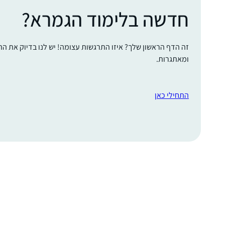
חדשה בלימוד הגמרא?
זה הדף הראשון שלך? איזו התרגשות עצומה! יש לנו בדיוק את ה
ומאתגרות.
התחילי כאן