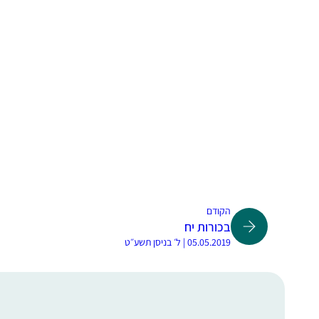
הקודם
בכורות יח
05.05.2019 | ל׳ בניסן תשע״ט