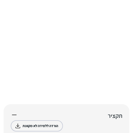
תקציר
הורדה ללמידה לא מקוונת