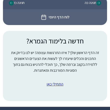
חגיגה כה
חגיגה כז
לוח הדף היומי
חדשה בלימוד הגמרא?
זה הדף הראשון שלך? איזו התרגשות עצומה! יש לנו בדיוק את
התכנים והכלים שיעזרו לך לעשות את הצעדים הראשונים
ללמידה בקצב וברמה שלך, כך תוכלי להרגיש בנוח גם בתוך
הסוגיות המורכבות ומאתגרות.
התחילי כאן