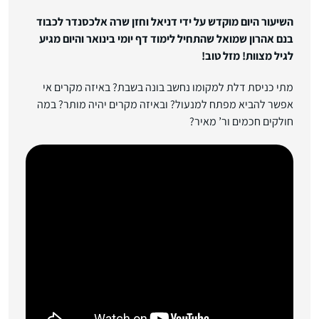
השיעור היום מוקדש על ידי דניאל וחזן שרה אלכסנדר לכבוד
בנם אהרון שמואל שהתחיל לימוד דף יומי בינואר והיום מגיע
לגיל מצוות! מזל טוב!
מתי כניסת דלת למקומו נחשב בונה בשבת? באיזה מקרים אי
אפשר להביא מפתח למנעול? ובאיזה מקרים יהיה מותר? במה
חולקים חכמים ור’ מאיר?