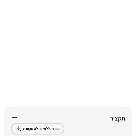
תקציר
הורדה ללמידה לא מקוונת