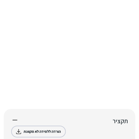
תקציר
הורדה ללמידה לא מקוונת