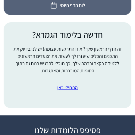
לוח הדף היומי
חדשה בלימוד הגמרא?
זה הדף הראשון שלך? איזו התרגשות עצומה! יש לנו בדיוק את
התכנים והכלים שיעזרו לך לעשות את הצעדים הראשונים
ללמידה בקצב וברמה שלך, כך תוכלי להרגיש בנוח גם בתוך
הסוגיות המורכבות ומאתגרות.
התחילי כאן
פסיפס הלומדות שלנו
התחלתי ללמוד דף יומי