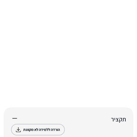
תקציר
הורדה ללמידה לא מקוונת