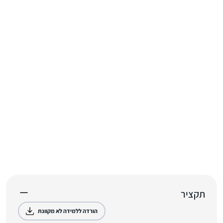
תקציר
הורדה ללמידה לא מקוונת