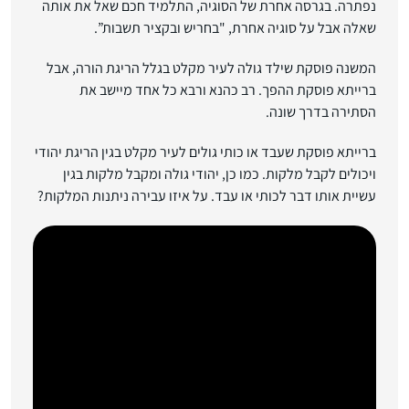
נפתרה. בגרסה אחרת של הסוגיה, התלמיד חכם שאל את אותה
שאלה אבל על סוגיה אחרת, "בחריש ובקציר תשבות”.
המשנה פוסקת שילד גולה לעיר מקלט בגלל הריגת הורה, אבל
ברייתא פוסקת ההפך. רב כהנא ורבא כל אחד מיישב את
הסתירה בדרך שונה.
ברייתא פוסקת שעבד או כותי גולים לעיר מקלט בגין הריגת יהודי
ויכולים לקבל מלקות. כמו כן, יהודי גולה ומקבל מלקות בגין
עשיית אותו דבר לכותי או עבד. על איזו עבירה ניתנות המלקות?