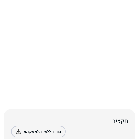
תקציר
הורדה ללמידה לא מקוונת