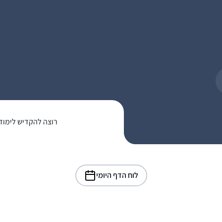
רוצה להקדיש לימוד
לוח הדף היומי