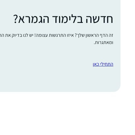
חדשה בלימוד הגמרא?
זה הדף הראשון שלך? איזו התרגשות עצומה! יש לנו בדיוק את ה
ומאתגרות.
התחילי כאן