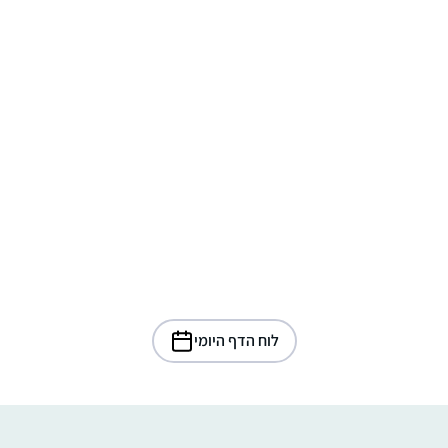
לוח הדף היומי