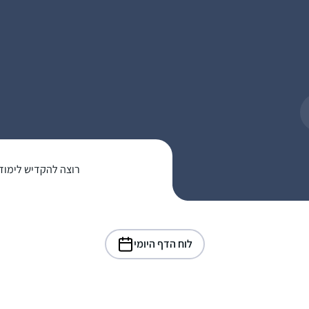
רוצה להקדיש לימוד
לוח הדף היומי