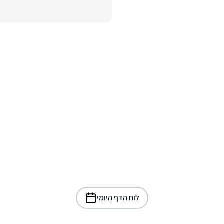
לוח הדף היומי