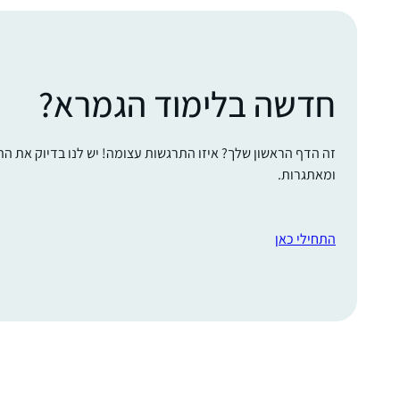
חדשה בלימוד הגמרא?
זה הדף הראשון שלך? איזו התרגשות עצומה! יש לנו בדיוק את ה
ומאתגרות.
התחילי כאן