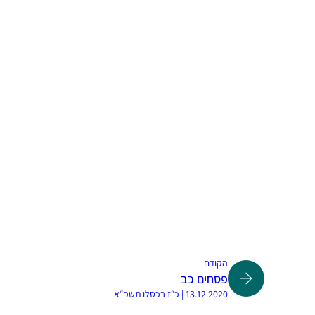
הקודם
פסחים כב
13.12.2020 | כ״ז בכסלו תשפ״א