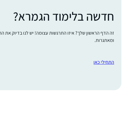
חדשה בלימוד הגמרא?
זה הדף הראשון שלך? איזו התרגשות עצומה! יש לנו בדיוק את ה
ומאתגרות.
התחילי כאן