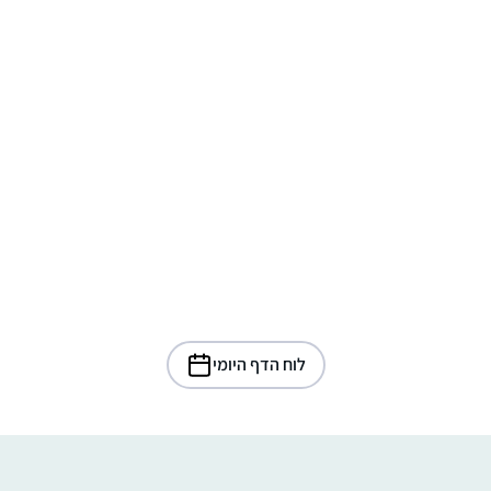
לוח הדף היומי