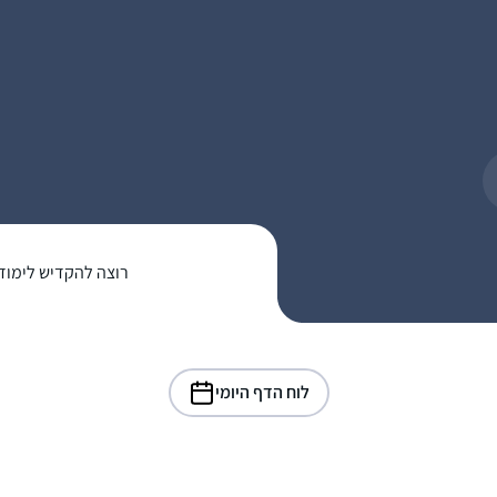
רוצה להקדיש לימוד
לוח הדף היומי