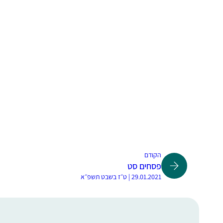
הקודם
פסחים סט
29.01.2021 | ט״ז בשבט תשפ״א