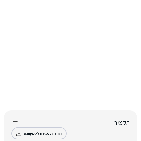
תקציר
הורדה ללמידה לא מקוונת