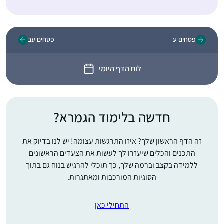
פסחים ע
פסחים עב
לוח הדף היומי
חדשה בלימוד הגמרא?
זה הדף הראשון שלך? איזו התרגשות עצומה! יש לנו בדיוק את
התכנים והכלים שיעזרו לך לעשות את הצעדים הראשונים
ללמידה בקצב וברמה שלך, כך תוכלי להרגיש בנוח גם בתוך
הסוגיות המורכבות ומאתגרות.
התחילי כאן