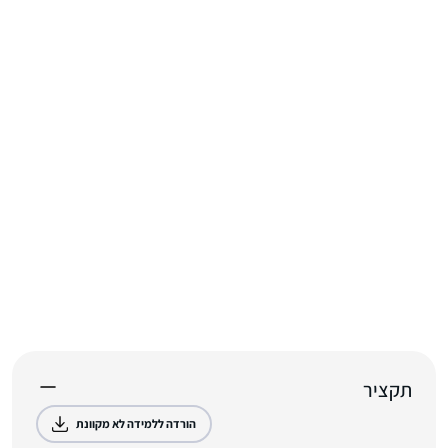
תקציר
הורדה ללמידה לא מקוונת