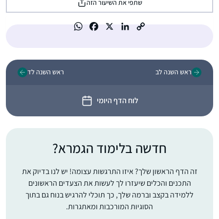
שתפי את השיעור הזה
ראש השנה לב
ראש השנה לד
לוח הדף היומי
חדשה בלימוד הגמרא?
זה הדף הראשון שלך? איזו התרגשות עצומה! יש לנו בדיוק את
התכנים והכלים שיעזרו לך לעשות את הצעדים הראשונים
ללמידה בקצב וברמה שלך, כך תוכלי להרגיש בנוח גם בתוך
הסוגיות המורכבות ומאתגרות.