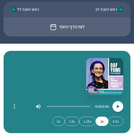
ראש השנה לב
ראש השנה לד
לוח הדף היומי
0:00
0:00
2x
1.5x
1.25x
1x
0.5x