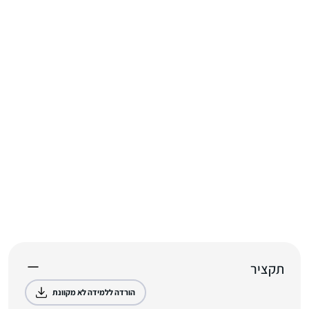
תקציר
הורדה ללמידה לא מקוונת