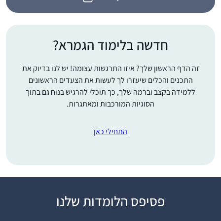
חדשה בלימוד הגמרא?
זה הדף הראשון שלך? איזו התרגשות עצומה! יש לנו בדיוק את
התכנים והכלים שיעזרו לך לעשות את הצעדים הראשונים
ללמידה בקצב וברמה שלך, כך תוכלי להרגיש בנוח גם בתוך
הסוגיות המורכבות ומאתגרות.
התחילי כאן
פסיפס הלומדות שלנו
התחלתי ללמוד את הדף
היומי מעט אחרי שבני