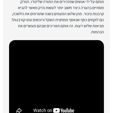
מותם על ידי אנשים שמזכירים את התורה שלימדו. הפרק
מסתיים בהערה כיצד חשוב יותר לעשות צדק מאשר להביא
קרבנות ציבור. מהן שלוש הפעמים בשנה שתורמים את הלשכה,
הם לוקחים כסף שנאסף ממחצית השקל ורוכשים עמו קורבנות?
מביאות שלוש דעות. זה אותם תאריכים שבהם מעשרים את
הבהמות.