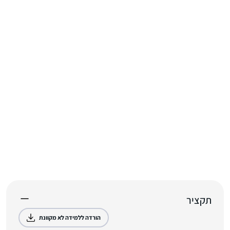
תקציר
הורדה ללמידה לא מקוונת