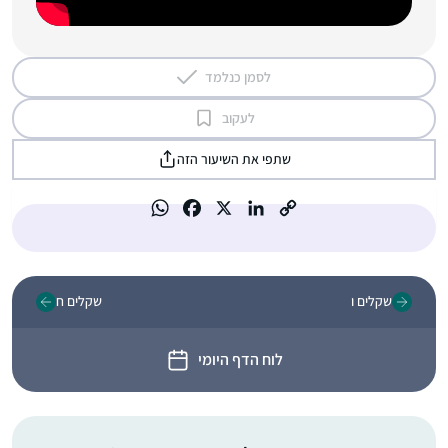
לסמן כנלמד
לעקוב
שתפי את השיעור הזה
שקלים ו
שקלים ח
לוח הדף היומי