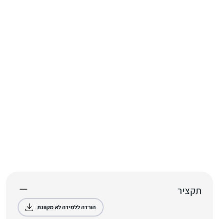
תקציר
הורדה ללמידה לא מקוונת