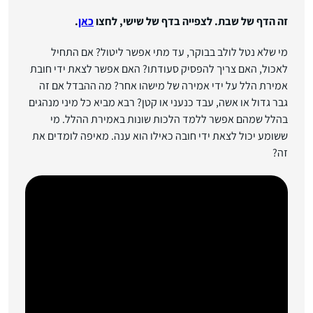
זה הדף של שבת. לצפייה בדף של שישי, לחצו
כאן
.
מי שלא נטל לולב בבוקר, עד מתי אפשר ליטול? אם התחיל
לאכול, האם צריך להפסיק סעודתו? האם אפשר לצאת ידי חובת
אמירת הלל על ידי אמירה של מישהו אחר? מה ההבדל אם זה
גבר גדול או אשה, עבד כנעני או קטן? רבא מביא כל מיני מנהגים
בהלל שמהם אפשר ללמד הלכות שונות באמירת ההלל. מי
ששומע יכול לצאת ידי חובה כאילו הוא ענה. מאיפה לומדים את
זה?