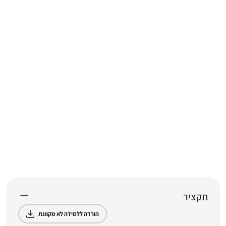
תקציר
הורדה ללמידה לא מקוונת