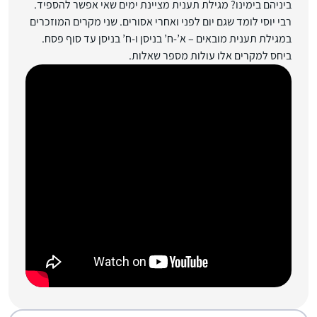
ביניהם בימינו? מגילת תענית מציינת ימים שאי אפשר להספיד.
רבי יוסי לומד שגם יום לפני ואחרי אסורים. שני מקרים המוזכרים
במגילת תענית מובאים – א’-ח’ בניסן ו-ח’ בניסן עד סוף פסח.
ביחס למקרים אלו עולות מספר שאלות.