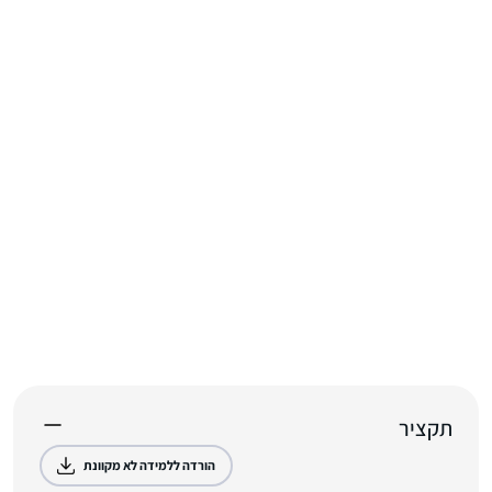
תקציר
הורדה ללמידה לא מקוונת