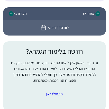
תמורה יח
תמורה כא
לוח הדף היומי
חדשה בלימוד הגמרא?
זה הדף הראשון שלך? איזו התרגשות עצומה! יש לנו בדיוק את
התכנים והכלים שיעזרו לך לעשות את הצעדים הראשונים
ללמידה בקצב וברמה שלך, כך תוכלי להרגיש בנוח גם בתוך
הסוגיות המורכבות ומאתגרות.
התחילי כאן