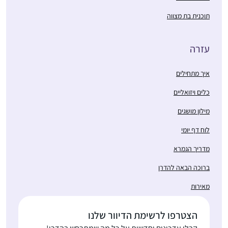
תוכנית בת מצווה
עזרה
איך מתחילים
כלים ויזואליים
מילון מושגים
לוח דף יומי
מדריך הגמרא
ברוכה הבאה להדרן
מאירות
הצטרפו לרשימת הדיוור שלנו