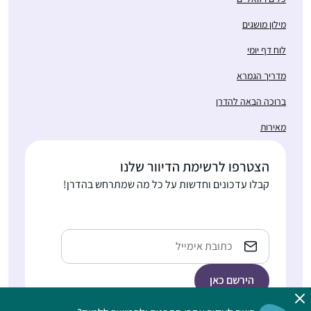
מילון מושגים
לוח דף יומי
מדריך הגמרא
ברוכה הבאה להדרן
מאירות
הצטרפו לרשימת הדיוור שלנו
קבלו עדכונים וחדשות על כל מה שמתרחש בהדרן!
Email