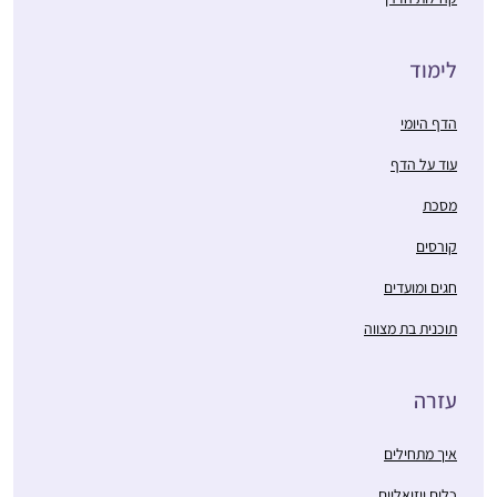
לימוד
הדף היומי
עוד על הדף
מסכת
קורסים
חגים ומועדים
תוכנית בת מצווה
עזרה
איך מתחילים
כלים ויזואליים