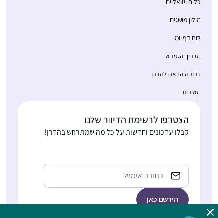
כלים ויזואליים
מילון מושגים
לוח דף יומי
מדריך הגמרא
ברוכה הבאה להדרן
מאירות
הצטרפו לרשימת הדיוור שלנו
קבלו עדכונים וחדשות על כל מה שמתרחש בהדרן!
Email