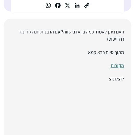
האם ניתן לאמוד כמה בן אדם שווה? עם
הרבנית חנה גודינגר
(דרייפוס)
מתוך סיום בבא קמא
מקורות
להאזנה: