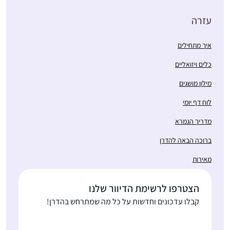
עזרה
איך מתחילים
כלים ויזואליים
מילון מושגים
לוח דף יומי
מדריך הגמרא
ברוכה הבאה להדרן
מאירות
הצטרפו לרשימת הדיוור שלנו
קבלו עדכונים וחדשות על כל מה שמתרחש בהדרן!