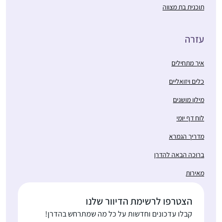
תוכנית בת מצווה
עזרה
איך מתחילים
כלים ויזואליים
מילון מושגים
לוח דף יומי
מדריך הגמרא
ברוכה הבאה להדרן
מאירות
הצטרפו לרשימת הדיוור שלנו
קבלו עדכונים וחדשות על כל מה שמתרחש בהדרן!