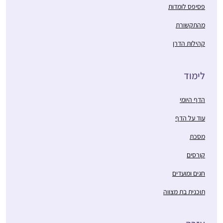
פסיפס לומדות
מהתקשורת
קהילות הדרן
לימוד
הדף היומי
עוד על הדף
מסכת
קורסים
חגים ומועדים
תוכנית בת מצווה