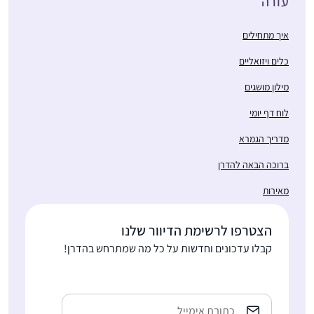
עזרה
איך מתחילים
כלים ויזואליים
מילון מושגים
לוח דף יומי
מדריך הגמרא
ברוכה הבאה להדרן
מאירות
הצטרפו לרשימת הדיוור שלנו
קבלו עדכונים וחדשות על כל מה שמתרחש בהדרן!
Email