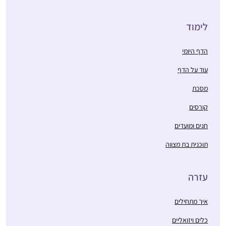
לימוד
הדף היומי
עוד על הדף
מסכת
קורסים
חגים ומועדים
תוכנית בת מצווה
עזרה
איך מתחילים
כלים ויזואליים