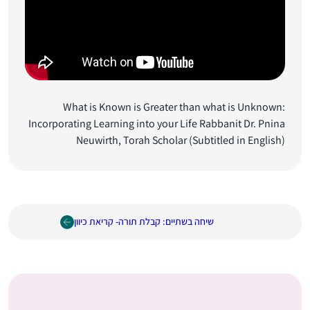
What is Known is Greater than what is Unknown:
Incorporating Learning into your Life Rabbanit Dr. Pnina
Neuwirth, Torah Scholar (Subtitled in English)
שיחה בשתיים: קבלת תורה- קריאת כיוון