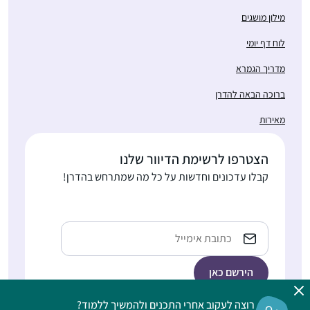
מילון מושגים
לוח דף יומי
מדריך הגמרא
ברוכה הבאה להדרן
מאירות
הצטרפו לרשימת הדיוור שלנו
קבלו עדכונים וחדשות על כל מה שמתרחש בהדרן!
Email
רוצה לעקוב אחרי התכנים ולהמשיך ללמוד?