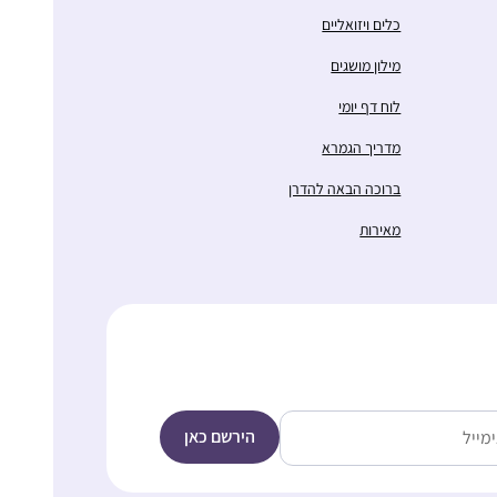
כלים ויזואליים
מילון מושגים
לוח דף יומי
מדריך הגמרא
ברוכה הבאה להדרן
מאירות