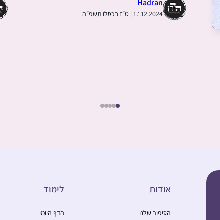
Hadran
17.12.2024 | ט״ז בכסלו תשפ״ה
אודות
לימוד
הסיפור שלנו
הדף היומי