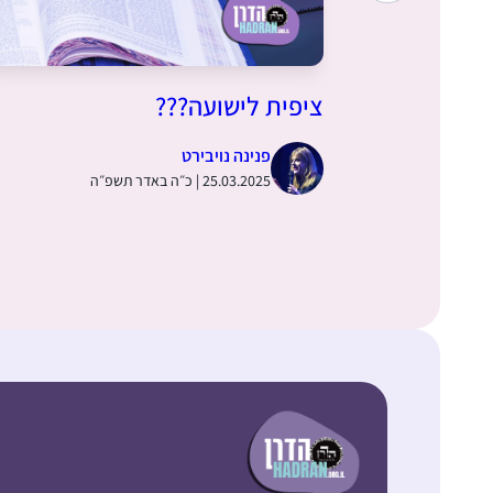
ציפית לישועה???
פנינה נויבירט
25.03.2025 | כ״ה באדר תשפ״ה