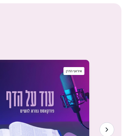
אירועי הדרן