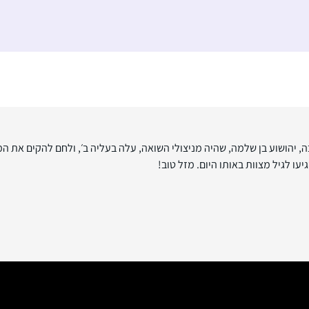
, יהושוע בן שלמה, שהיה מניצולי השואה, עלה בעליה ב׳, ולחם להקים את המד
ו לגיל מצוות באותו היום. מזל טוב
!