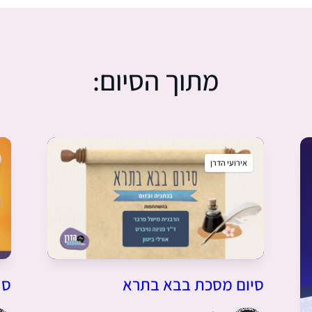
מתוך הסיום:
אירועי הדרן
סי
סיום מסכת בבא בתרא