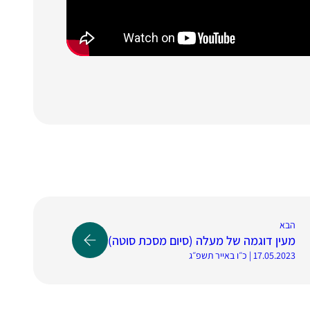
הבא
מעין דוגמה של מעלה (סיום מסכת סוטה)
17.05.2023 | כ״ו באייר תשפ״ג