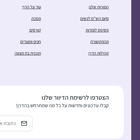
המורות שלנו
עוד על הדף
סיום הש”ס לנשים
מסכת
פסיפס לומדות
קורסים
מהתקשורת
חגים ומועדים
קהילות הדרן
תוכנית בת מצווה
הצטרפו לרשימת הדיוור שלנו
קבלו עדכונים וחדשות על כל מה שמתרחש בהדרן!
Email