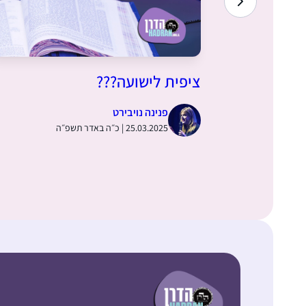
ציפית לישועה???
פנינה נויבירט
25.03.2025 | כ״ה באדר תשפ״ה