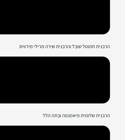
הרבנית חמוטל שובל והרבנית שירה מרילי מירוויס
הרבנית שלומית פיאמנטה ובתה הלל