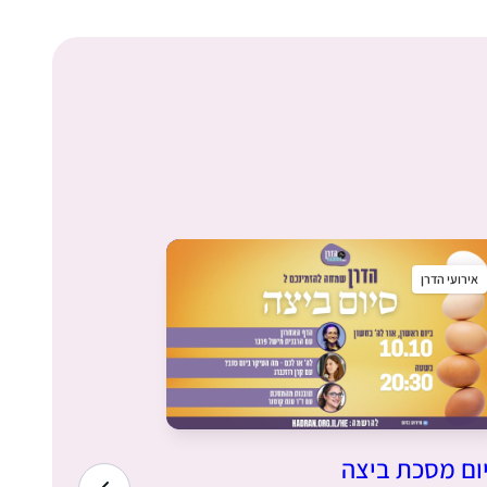
אירועי הדרן
אירועי הדרן
ום מסכת ביצה
הרוצה להיות