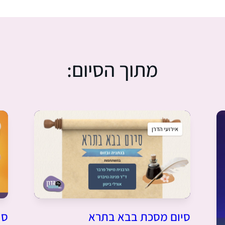
מתוך הסיום:
אירועי הדרן
סי
סיום מסכת בבא בתרא