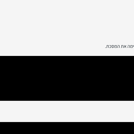
ימה את המסכת.