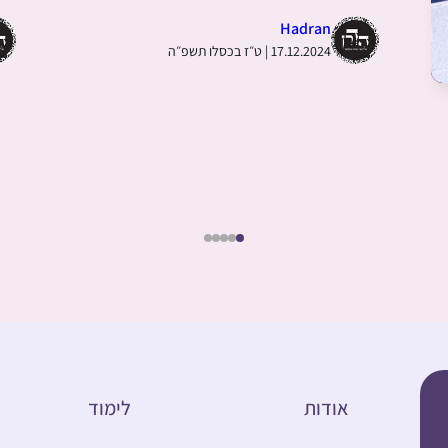
Hadran
17.12.2024 | ט״ז בכסלו תשפ״ה
אודות
לימוד