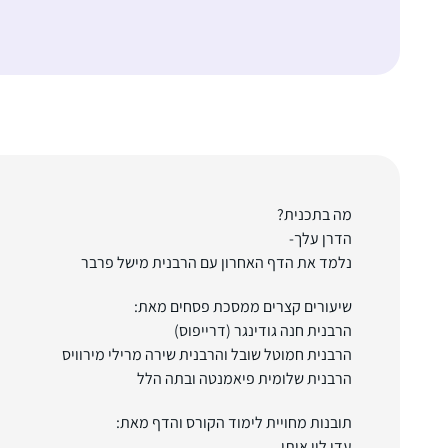
מה בתכנית?
הדרן עלך-
נלמד את הדף האחרון עם הרבנית מישל פרבר
שיעורים קצרים ממסכת פסחים מאת:
הרבנית חנה גודינגר (דרייפוס)
הרבנית חמוטל שובל והרבנית שירה מרילי מירוויס
הרבנית שלומית פיאמנטה ובתה הלל
תובנות מחויית לימוד הקורס והדף מאת:
עדי לוי איתן