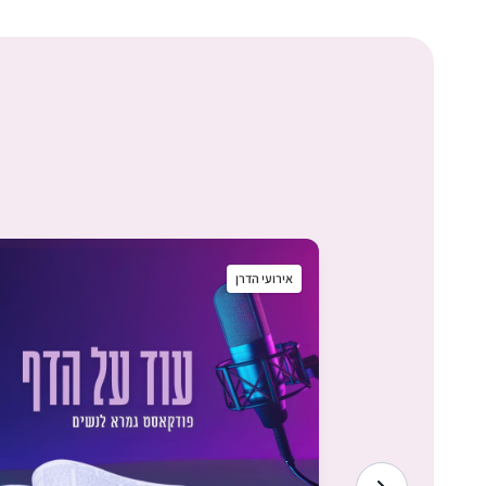
אירועי הדרן