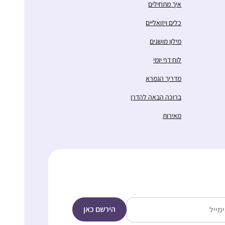
איך מתחילים
כלים ויזואליים
מילון מושגים
לוח דף יומי
מדריך הגמרא
ברוכה הבאה להדרן
מאירות