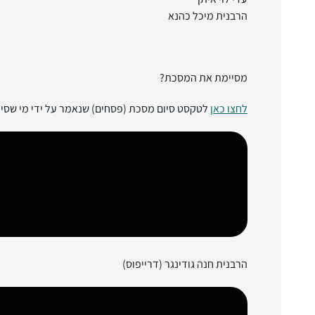
הרבנית מיכל כהנא
מסיימת את המסכת?
לחצו כאן
לטקסט סיום מסכת (פסחים) שנאמר על ידי מי שסי
הרבנית חנה גודינגר (דרייפוס)