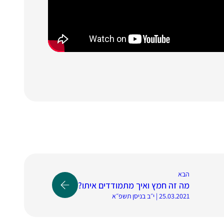
הבא
מה זה חמץ ואיך מתמודדים איתו?
25.03.2021 | י״ב בניסן תשפ״א