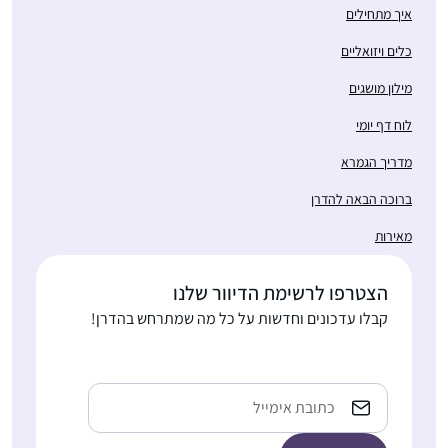
איך מתחילים
כלים ויזואליים
מילון מושגים
לוח דף יומי
מדריך הגמרא
ברוכה הבאה להדרן
מאירות
הצטרפו לרשימת הדיוור שלנו
קבלו עדכונים וחדשות על כל מה שמתרחש בהדרן!
Email