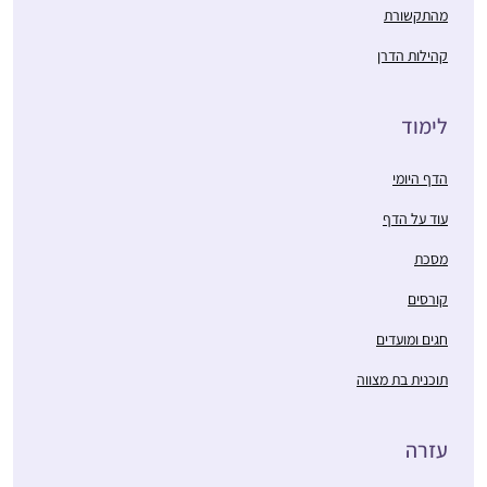
מהתקשורת
קהילות הדרן
לימוד
הדף היומי
עוד על הדף
מסכת
קורסים
חגים ומועדים
תוכנית בת מצווה
עזרה