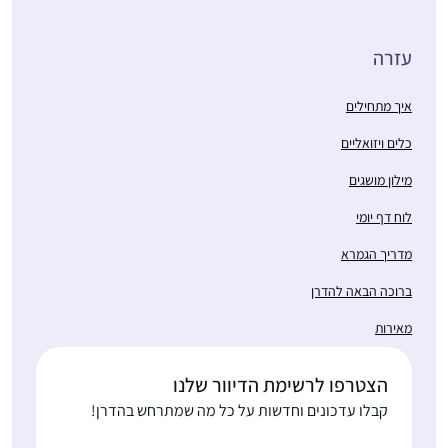
עזרה
איך מתחילים
כלים ויזואליים
מילון מושגים
לוח דף יומי
מדריך הגמרא
ברוכה הבאה להדרן
מאירות
הצטרפו לרשימת הדיוור שלנו
קבלו עדכונים וחדשות על כל מה שמתרחש בהדרן!