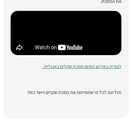
את המסכת.
לצפייה באירוע הסיום מסכת שקלים באנגלית.
מזל טוב לכל מי שמסיימת את מסכת שקלים ויישר כוח!