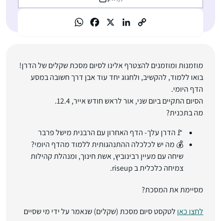
מוזמנות ומוזמנים להצטרף אלינו לסיום מסכת
שקלים של
הדרן!
בואו ללמוד, להקשיב, ולחגוג יחד עוד אבן דרך חשובה במסע
הדף היומי.
הסיום התקיים ביום שני, אור לראש חודש אייר, 12.4.
מה בתכנית?
🚩הדרן עלך- הדף האחרון עם הרבנית מישל פרבר
💰 מה יש לכלכלה ההתנהגותית ללמוד מהדף היומי?
שיחה עם מעיין רבינוביץ, אשת חינוך, ומנהלת קהילות
צמיחה כלכלית ב riseup.
מסיימת את המסכת?
לחצו כאן
לטקסט סיום מסכת (שקלים) שנאמר על ידי מי שסיים