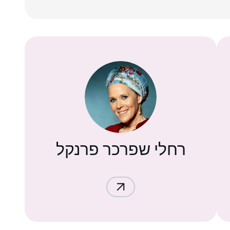
רחלי שפרכר פרנקל