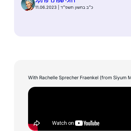
רחלי שפרכר פרנקל
11.06.2023 | כ״ב בחשון תשפ״ד
With Rachelle Sprecher Fraenkel (from Siyum 