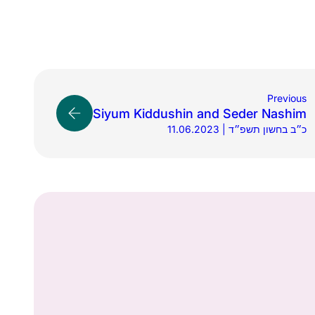
Previous
Siyum Kiddushin and Seder Nashim
11.06.2023 | כ״ב בחשון תשפ״ד