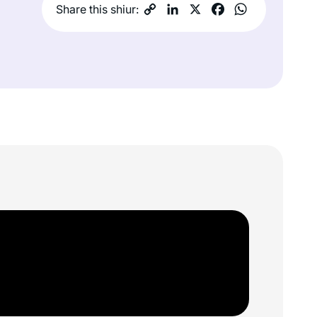
Share this shiur: