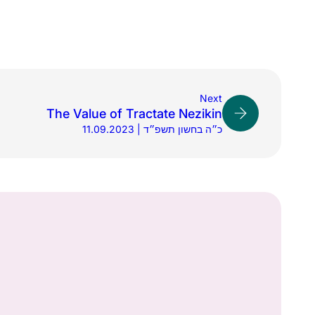
Next
The Value of Tractate Nezikin
11.09.2023 | כ״ה בחשון תשפ״ד