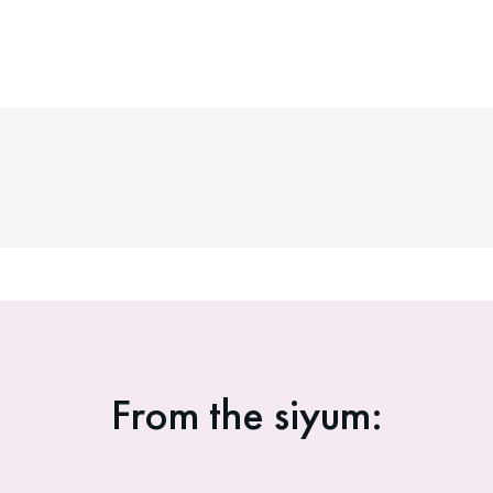
From the siyum: