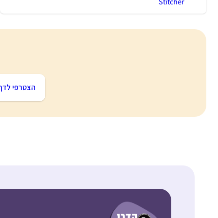
Stitcher
הצטרפי לדף 