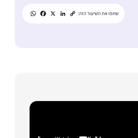
שתפו את השיעור הזה: