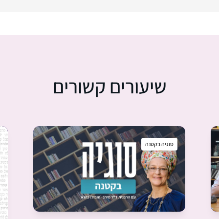
שיעורים קשורים
סוגיה בקטנה