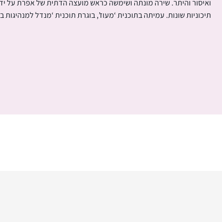
ואיסור והיתר. שירה מונתה ושימשה כראש מועצה הדתית של אפרת על י
תיכוניות שונות. עמיתה בתוכנית ‘מעוז’, בוגרת תוכנית ‘מנדל למנהיגות ב