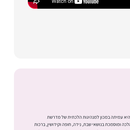
 היא עמיתה במכון למנהיגות הלכתית של מדרשת
כה ומוסמכת בנושאי שבת, נידה, חופה וקידושין, ברכות