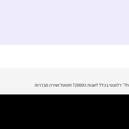
שנות ה2000? חמוטל ושירה מבררות