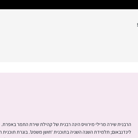
הרבנית שירה מרילי מירוויס הינה רבנית של קהילת שירת התמר באפרת.
לינדנבאום; תלמידת השנה השניה בתוכנית ‘חושן משפט’. בוגרת תוכנית הל