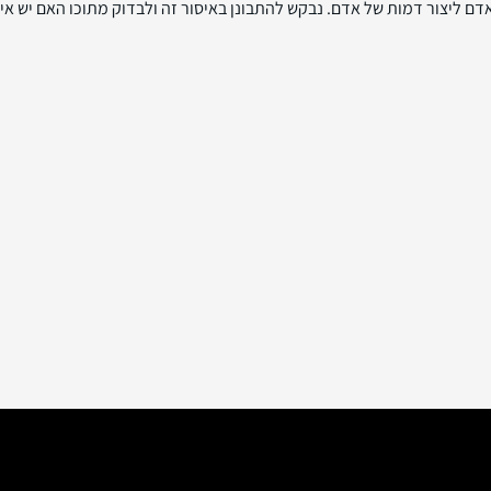
 ליצור דמות של אדם. נבקש להתבונן באיסור זה ולבדוק מתוכו האם יש איסו