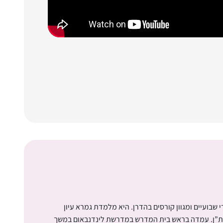
שבועיים ומגוון קורסים בהדרן. היא מלמדת גמרא עיון
מת”ן. עמדה בראש בית המדרש במדרשת לינדנבאום במשך