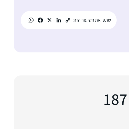
שתפו את השיעור הזה: