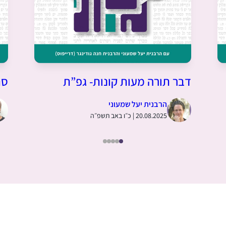
דבר תורה מעות קונות- גפ”ת
סת
הרבנית יעל שמעוני
20.08.2025 | כ״ו באב תשפ״ה