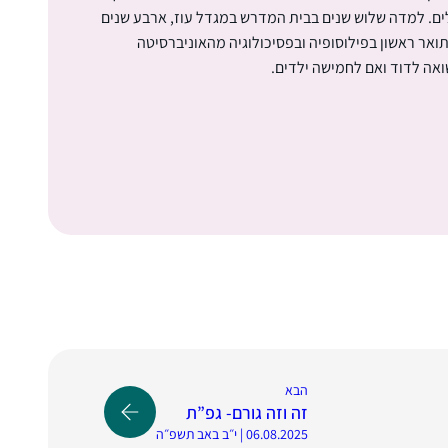
ים. למדה שלוש שנים בבית המדרש במגדל עוז, ארבע שנים
ואר ראשון בפילוסופיה ובפסיכולוגיה מהאוניברסיטה
ואה לדוד ואם לחמישה ילדים.
הבא
זה וזה גורם- גפ”ת
06.08.2025 | י״ב באב תשפ״ה