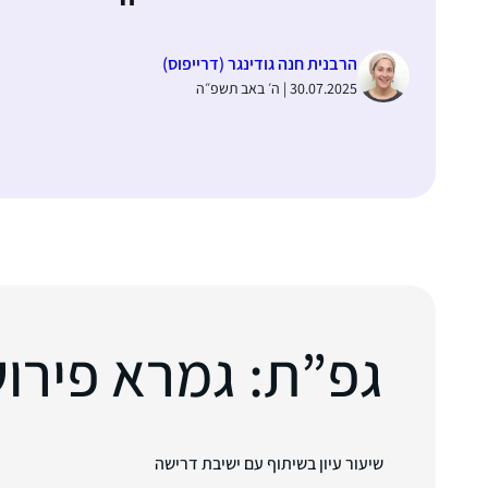
הרבנית חנה גודינגר (דרייפוס)
30.07.2025 | ה׳ באב תשפ״ה
גפ”ת: גמרא פירוש ר
שיעור עיון בשיתוף עם ישיבת דרישה