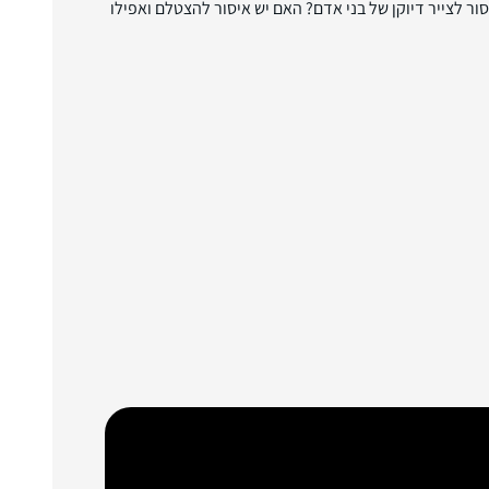
ר לצייר דיוקן של בני אדם? האם יש איסור להצטלם ואפילו