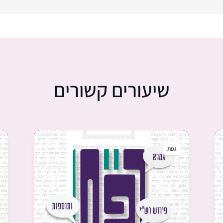
שיעורים קשורים
גפת