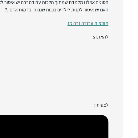
הסוגיה אצלנו מלמדת שמתוך הלכות עבודה זרה יש איסור לאדם
האם יש איסור לקנות לילדים בובות שגם הן בדמות אדם..?
תוספות עבודה זרה מג
להאזנה:
לצפייה: