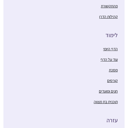
מהתקשורת
קהילות הדרן
לימוד
הדף היומי
עוד על הדף
מסכת
קורסים
חגים ומועדים
תוכנית בת מצווה
עזרה