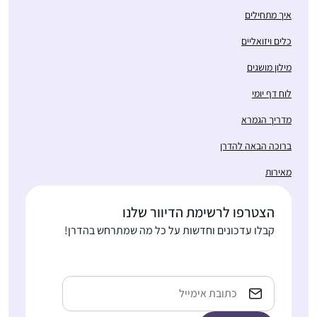
איך מתחילים
כלים ויזואליים
מילון מושגים
לוח דף יומי
מדריך הגמרא
ברוכה הבאה להדרן
מאירות
הצטרפו לרשימת הדיוור שלנו
קבלו עדכונים וחדשות על כל מה שמתרחש בהדרן!
Email