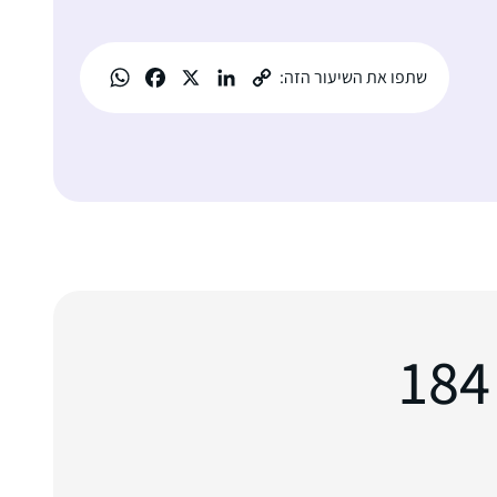
שתפו את השיעור הזה: