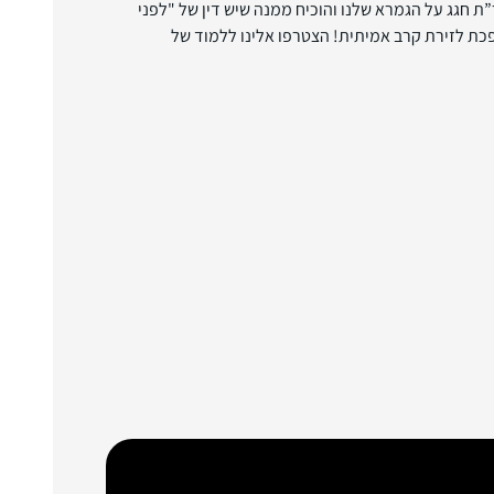
ת חגג על הגמרא שלנו והוכיח ממנה שיש דין של "לפני
פכת לזירת קרב אמיתית! הצטרפו אלינו ללמוד של