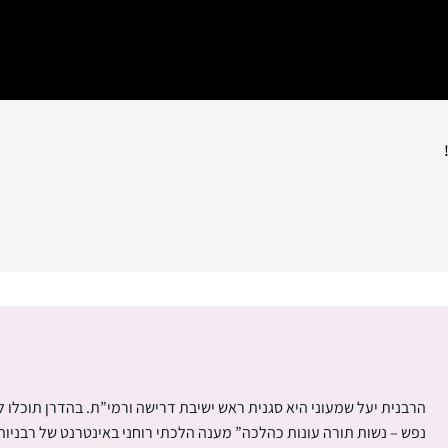
הרבנית יעל שמעוני היא סגנית ראש ישיבת דרישה ורמי”ת. בהדרן תוכלו 
נפש – נשות תורה עונות כהלכה” מענה הלכתי רוחני באינטרנט של רבניו