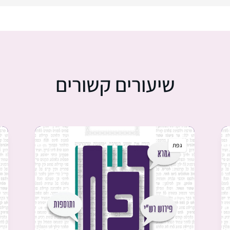
שיעורים קשורים
גפת