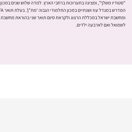
"סטודיו משלך”, ומציגה בתערוכות ברחבי הארץ. למדה שלוש שנים במכון
ומחשבת ישראל במכללת הרצוג ולקראת סיום תואר שני בהוראת מחשבת י
לשמואל ואם לארבעה ילדים.