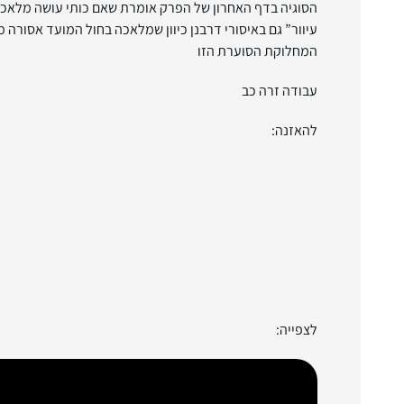
הסוגיה בדף האחרון של הפרק אומרת שאם כותי עושה מלאכה ב
עיוור” גם באיסורי דרבנן כיוון שמלאכה בחול המועד אסורה
המחלוקת הסוערת הזו
עבודה זרה כב
להאזנה:
לצפייה: