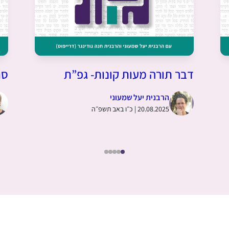
דבר תורה מעות קונות- גפ”ת
סת
הרבנית יעל שמעוני
20.08.2025 | כ״ו באב תשפ״ה