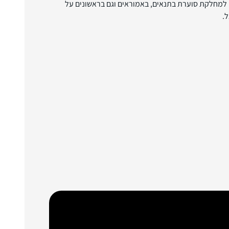
ח למחלקת סוערת בתנאים, באמוראים וגם בראשונים על
.