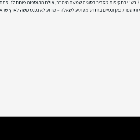
ן? רש”י בתקיפות מסביר בסוגיה שמשה היה זר, אולם התוספות פותח לנו פת
ותוספות כאן ונסיים בחדוש מפתיע לשאלה – מדוע לא נכנס משה לארץ שראל