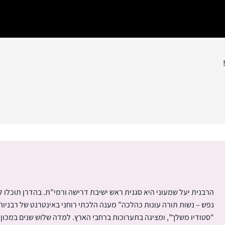
הרבנית יעל שמעוני היא סגנית ראש ישיבת דרישה ורמי”ת. בהדרן תוכלו 
נפש – נשות תורה עונות כהלכה” מענה הלכתי רוחני באינטרנט של רבניו
"סטודיו משלך”, ומציגה בתערוכות ברחבי הארץ. למדה שלוש שנים במכון