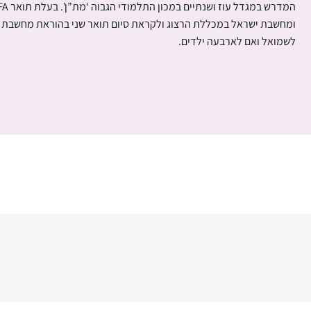
ומחשבת ישראל במכללת הרצוג ולקראת סיום תואר שני בהוראת מחשבת י
לשמואל ואם לארבעה ילדים.