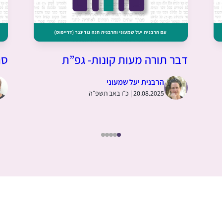
דבר תורה מעות קונות- גפ”ת
סת
הרבנית יעל שמעוני
20.08.2025 | כ״ו באב תשפ״ה