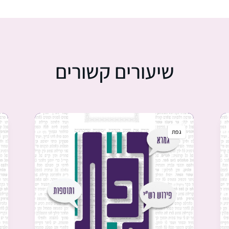
שיעורים קשורים
גפת