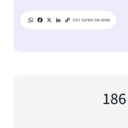
שתפו את השיעור הזה: