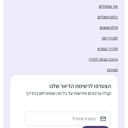
איך מתחילים
כלים ויזואליים
מילון מושגים
לוח דף יומי
מדריך הגמרא
ברוכה הבאה להדרן
מאירות
הצטרפו לרשימת הדיוור שלנו
קבלו עדכונים וחדשות על כל מה שמתרחש בהדרן!
Email