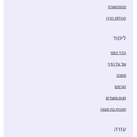
מהתקשורת
קהילות הדרן
לימוד
הדף היומי
עוד על הדף
מסכת
קורסים
חגים ומועדים
תוכנית בת מצווה
עזרה