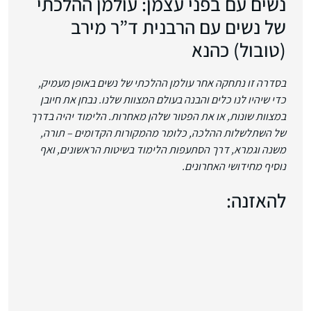
נשים עם בפני עצמן: עולמן ההלכתי
של נשים עם הרבנית ד”ר מירב
(טובול) כהנא
בסדרה זו נתחקה אחר עולמן ההלכתי של נשים באופן מעמיק,
כדי שיהיו לנו כלים והבנה בעולם המצוות שלנו. נבחן את חיובן
במצוות שונות, או את הפטור שלהן מאחרות. הלימוד יהיה בדרך
של השתלשלות ההלכה, כלומר מהמקורות הקדומים – תורה,
משנה וגמרא, דרך הסתעפות הלימוד בשיטות הראשונים, ואף
נוסיף מחידושי האחרונים.
להאזנה: