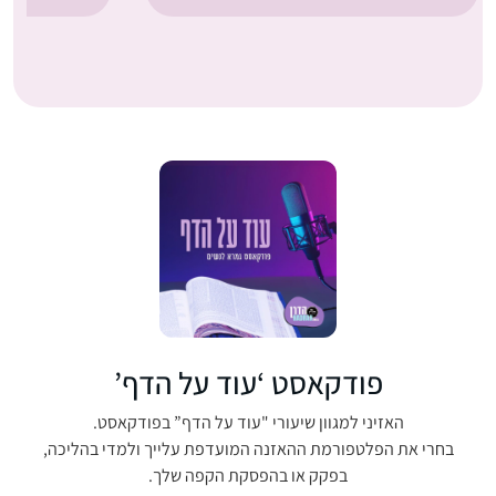
פודקאסט ‘עוד על הדף’
האזיני למגוון שיעורי "עוד על הדף” בפודקאסט.
בחרי את הפלטפורמת ההאזנה המועדפת עלייך ולמדי בהליכה,
בפקק או בהפסקת הקפה שלך.