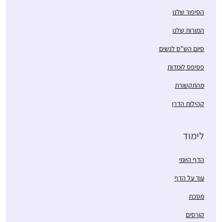
הסיפור שלנו
המורות שלנו
סיום הש”ס לנשים
פסיפס לומדות
מהתקשורת
קהילות הדרן
לימוד
הדף היומי
עוד על הדף
מסכת
קורסים