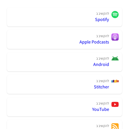
להקשיב ב
Spotify
להקשיב ב
Apple Podcasts
להקשיב ב
Android
להקשיב ב
Stitcher
להקשיב ב
YouTube
להקשיב ב