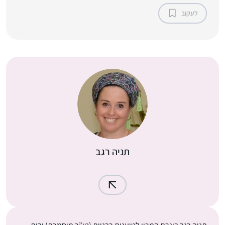
לעקוב
תניה רגב