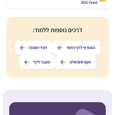
RSS Feed
דרכים נוספות ללמוד:
הצטרפי לדף היומי
למדי מסכת
הקורסים שלנו
מעבר לדף