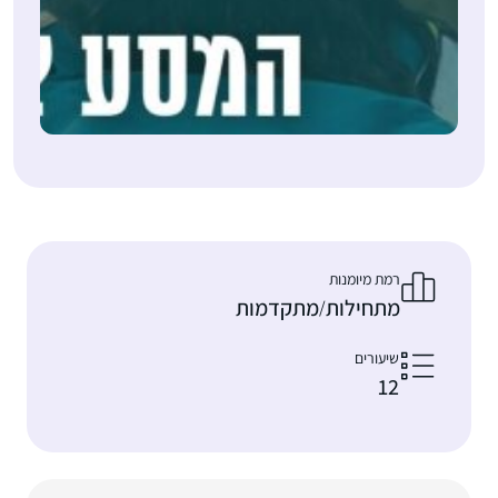
רמת מיומנות
מתחילות
מתקדמות
/
שיעורים
12