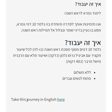
איך זה יעבוד?
לימוד גמרא לראש השנה
אנו מזמינות אותך לסדרה מיוחדת בה נלמד 10 דפי גמרא,
מסע בו נעיין בדיני שופר ונצלול אל תפילות ראש השנה.
איך זה יעבוד?
נלמד 10 דפים מסוף מסכת ראש השנה (כו-לה) לכל שיעור
תקציר עם אביגיל גרוס גלמן (כדקה) ושיעור מלא עם הרבנית
מישל פרבר (כ40 דקות)
ללא תשלום
פתוח לנשים וגברים
Take this journey in English
here