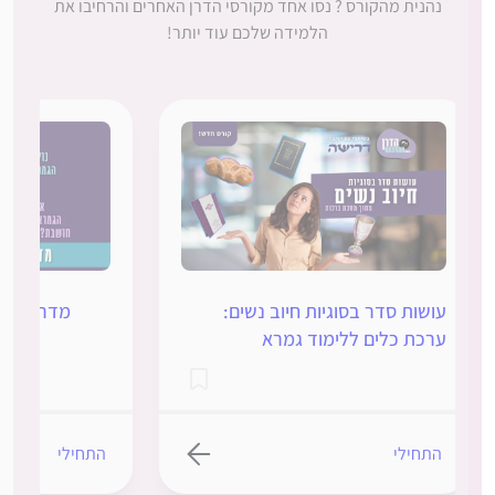
נהנית מהקורס ? נסו אחד מקורסי הדרן האחרים והרחיבו את
הלמידה שלכם עוד יותר!
עושות סדר בסוגיות חיוב נשים:
מדריך הגמרא
ערכת כלים ללימוד גמרא
התחילי
התחילי