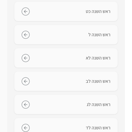
ראש השנה כט
ראש השנה ל
ראש השנה לא
ראש השנה לב
ראש השנה לג
ראש השנה לד