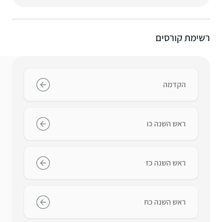
רשימת קורסים
הקדמה
ראש השנה כו
ראש השנה כז
ראש השנה כח