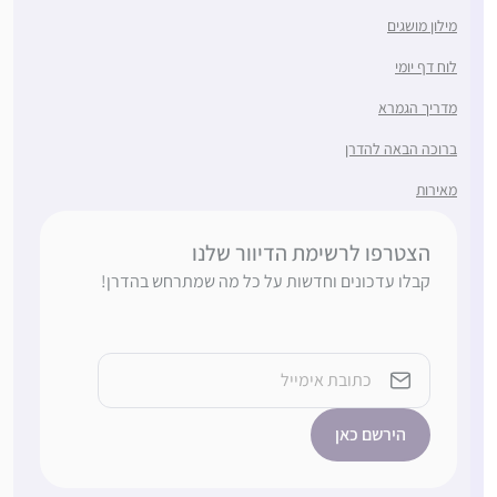
מילון מושגים
לוח דף יומי
מדריך הגמרא
ברוכה הבאה להדרן
מאירות
הצטרפו לרשימת הדיוור שלנו
קבלו עדכונים וחדשות על כל מה שמתרחש בהדרן!
Email