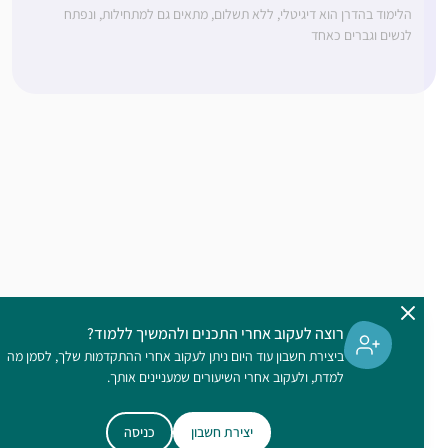
הלימוד בהדרן הוא דיגיטלי, ללא תשלום, מתאים גם למתחילות, ונפתח
לנשים וגברים כאחד
רוצה לעקוב אחרי התכנים ולהמשיך ללמוד?
ביצירת חשבון עוד היום ניתן לעקוב אחרי ההתקדמות שלך, לסמן מה
למדת, ולעקוב אחרי השיעורים שמעניינים אותך.
יצירת חשבון
כניסה