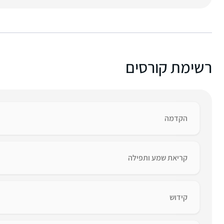
רשימת קורסים
הקדמה
קריאת שמע ותפילה
קידוש