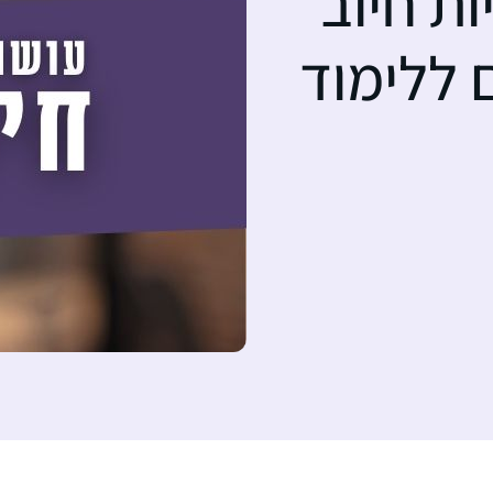
ות חיוב
 ללימוד