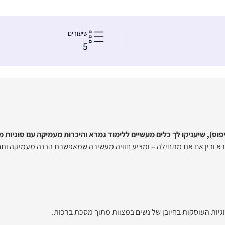
שיעורים
5
פוס), שיעניקו לך כלים מעשיים ללימוד גמרא והיכרות מעמיקה עם סוגיות 
רא ובין אם את מתחילה – ומציע חוויה מעשירה שמאפשרת הבנה מעמיקה ותח
וגיות העוסקות בחיובן של נשים במצוות מתוך מסכת ברכות.