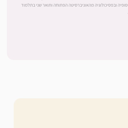
ופיה ובפסיכולוגיה מהאוניברסיטה הפתוחה ותואר שני בתלמוד