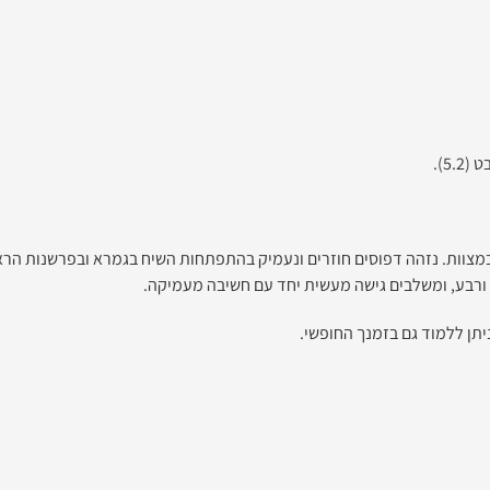
מצוות. נזהה דפוסים חוזרים ונעמיק בהתפתחות השיח בגמרא ובפרשנות הראש
 ורבע, ומשלבים גישה מעשית יחד עם חשיבה מעמיקה.
יתן ללמוד גם בזמנך החופשי.