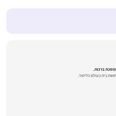
ממסכת ברכות.
ושת בית בעולם הלימוד.