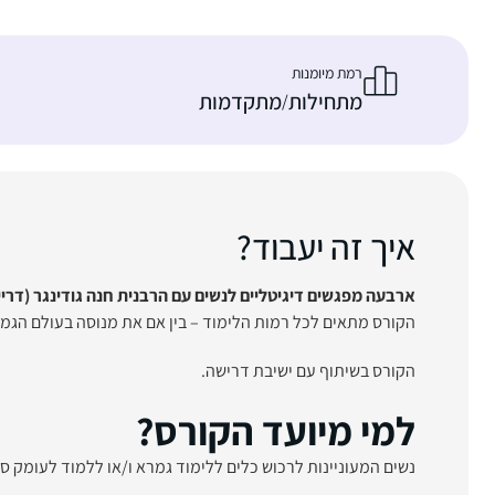
רמת מיומנות
מתחילות
מתקדמות
/
איך זה יעבוד?
ארבעה מפגשים דיגיטליים לנשים עם הרבנית חנה גודינגר (דריי
הקורס מתאים לכל רמות הלימוד – בין אם את מנוסה בעולם הגמ
הקורס בשיתוף עם ישיבת דרישה.
למי מיועד הקורס?
נשים המעוניינות לרכוש כלים ללימוד גמרא ו/או ללמוד לעומק ס