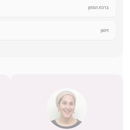
ברכת המזון
זימון