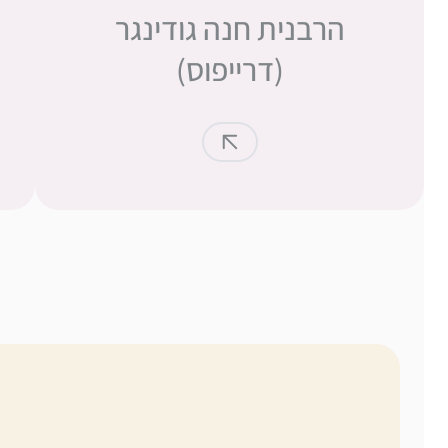
הרבנית חנה גודינגר
(דרייפוס)