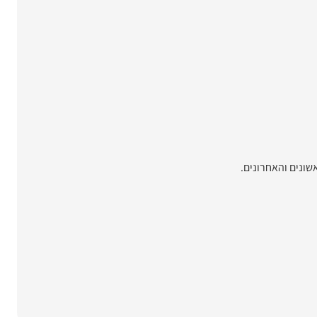
ונים והאחרונים.