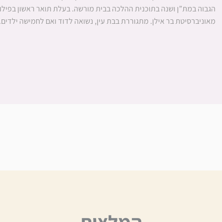
הגבוה במת”ן ושנה בתוכנית ההלכה בבית מורשה. בעלת תואר ראשון בפילוס
מאוניברסיטת בר אילן. מתגוררת בבת עין, נשואה לדוד ואם לחמישה ילדים.
המלצות