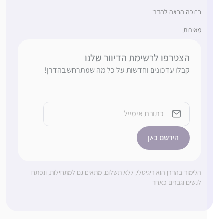
ברוכה הבאה להדרן
מאירות
הצטרפו לרשימת הדיוור שלנו
קבלו עדכונים וחדשות על כל מה שמתרחש בהדרן!
Email
הלימוד בהדרן הוא דיגיטלי, ללא תשלום, מתאים גם למתחילות, ונפתח
לנשים וגברים כאחד