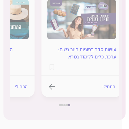
עושות סדר בסוגיות חיוב נשים:
המסע לרא
ערכת כלים ללימוד גמרא
התחילי
התחילי