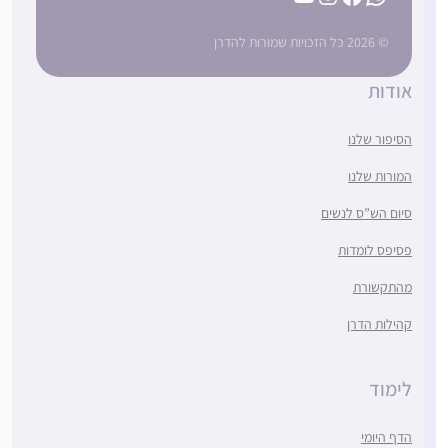
© 2026 כל הזכויות שמורות להדרן
אודות
הסיפור שלנו
המורות שלנו
סיום הש”ס לנשים
פסיפס לומדות
מהתקשורת
קהילות הדרן
לימוד
הדף היומי