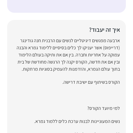
איך זה יעבוד?
ארבעה מפגשים דיגיטליים לנשים עם הרבנית חנה גודינגר
(דרייפוס) אשר יעניקו לך כלים בסיסיים ללימוד גמרא והבנה
עמוקה על אחריות וחברה. בין אם את ותיקה בעולם הלימוד
ובין אם את חדשה, הקורס יקנה לך הרגשה מחודשת של בית
בתוך עולם הגמרא, והזדמנות להעמיק בסוגיות מרתקות.
הקורס בשיתוף עם ישיבת דרישה.
למי מיועד הקורס?
נשים המעוניינות לבנות ערכת כלים ללמוד גמרא.