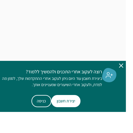
רוצה לעקוב אחרי התכנים ולהמשיך ללמוד?
ביצירת חשבון עוד היום ניתן לעקוב אחרי ההתקדמות שלך, לסמן מה
למדת, ולעקוב אחרי השיעורים שמעניינים אותך.
יצירת חשבון
כניסה