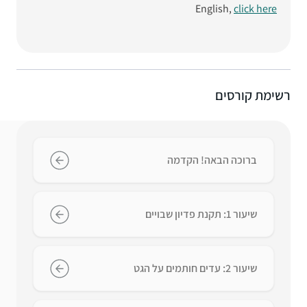
English,
click here
רשימת קורסים
ברוכה הבאה! הקדמה
שיעור 1: תקנת פדיון שבויים
שיעור 2: עדים חותמים על הגט