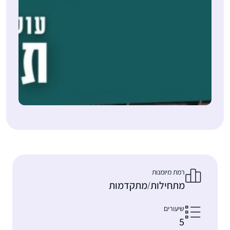
רמת מיומנות
מתחילות
מתקדמות
/
שיעורים
5