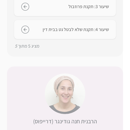
שיעור 3: תקנת פרוזבול
שיעור 4: תקנת שלא לבטל גט בבית דין
מציג
5
מתוך
5
הרבנית חנה גודינגר (דרייפוס)