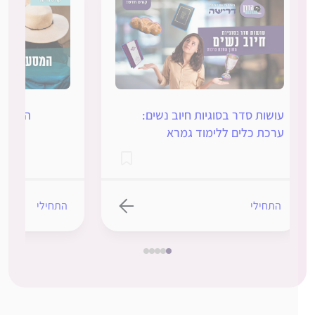
עושות סדר בסוגיות חיוב נשים:
המסע לרא
ערכת כלים ללימוד גמרא
התחילי
התחילי