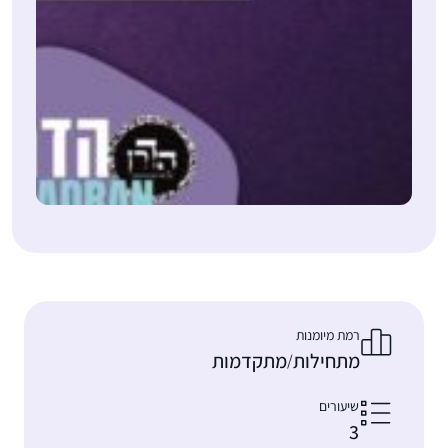
רמת מיומנות
מתחילות
מתקדמות
/
שיעורים
3