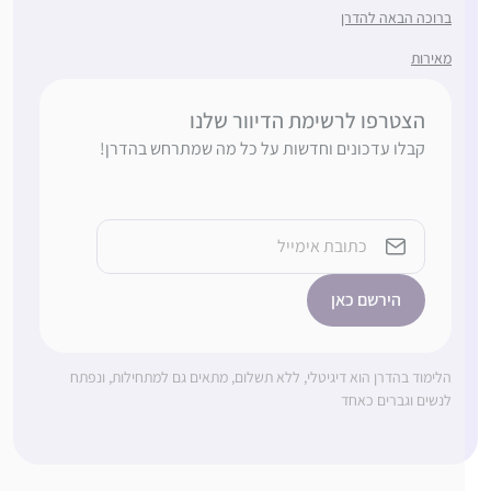
ברוכה הבאה להדרן
מאירות
הצטרפו לרשימת הדיוור שלנו
קבלו עדכונים וחדשות על כל מה שמתרחש בהדרן!
Email
הלימוד בהדרן הוא דיגיטלי, ללא תשלום, מתאים גם למתחילות, ונפתח
לנשים וגברים כאחד