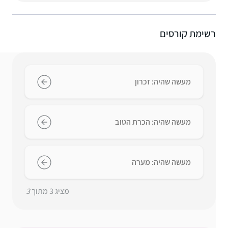
רשימת קורסים
מעשה שהיה: זכרון
מעשה שהיה: הכרת הטוב
מעשה שהיה: מערה
מציג
3
מתוך
3