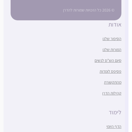
© 2026 כל הזכויות שמורות להדרן
אודות
הסיפור שלנו
המורות שלנו
סיום הש”ס לנשים
פסיפס לומדות
מהתקשורת
קהילות הדרן
לימוד
הדף היומי