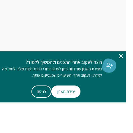
רוצה לעקוב אחרי התכנים ולהמשיך ללמוד?
ביצירת חשבון עוד היום ניתן לעקוב אחרי ההתקדמות שלך, לסמן מה
למדת, ולעקוב אחרי השיעורים שמעניינים אותך.
יצירת חשבון
כניסה