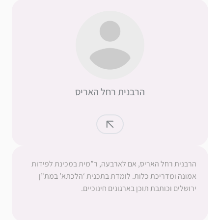
הרבנית רחל האריס
הרבנית רחל האריס, אם לארבעה, ר”מית במכינת לפידות
אמונה ומדריכת כלות. לומדת בתכנית ‘הלכתא’ במת”ן
ירושלים וכותבת תוכן בארגונים חינוכיים.