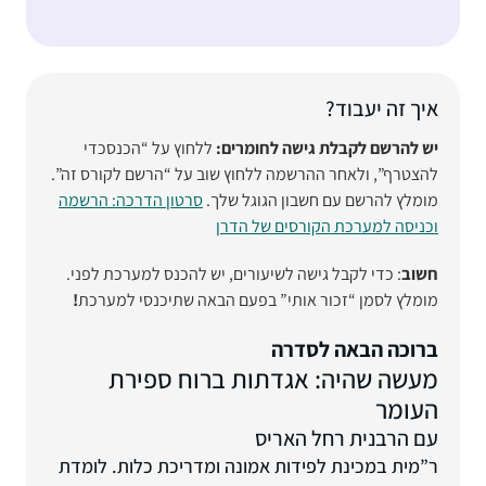
איך זה יעבוד?
יש להרשם לקבלת גישה לחומרים:
ללחוץ על “הכנסכדי
להצטרף”, ולאחר ההרשמה ללחוץ שוב על “הרשם לקורס זה”.
מומלץ להרשם עם חשבון הגוגל שלך.
סרטון הדרכה: הרשמה
וכניסה למערכת הקורסים של הדרן
חשוב
: כדי לקבל גישה לשיעורים, יש להכנס למערכת לפני.
מומלץ לסמן “זכור אותי” בפעם הבאה שתיכנסי למערכת
!
ברוכה הבאה לסדרה
מעשה שהיה: אגדתות ברוח ספירת
העומר
עם הרבנית רחל האריס
ר”מית במכינת לפידות אמונה ומדריכת כלות. לומדת